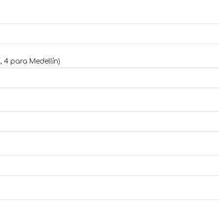
, 4 para Medellín)