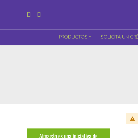
PRODUCTOS
SOLICITA UN CR