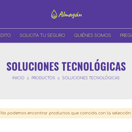
ÉDITO
SOLICITA TU SEGURO
QUIÉNES SOMOS
PREG
SOLUCIONES TECNOLÓGICAS
INICIO
PRODUCTOS
SOLUCIONES TECNOLÓGICAS
No podemos encontrar productos que coincida con la selección.