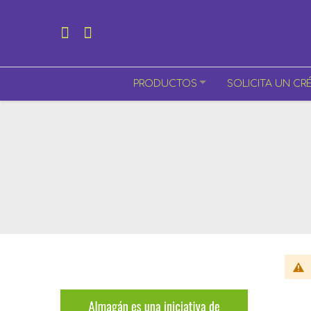
PRODUCTOS
SOLICITA UN CR