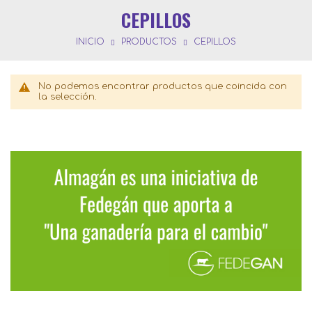
CEPILLOS
INICIO
PRODUCTOS
CEPILLOS
No podemos encontrar productos que coincida con
la selección.