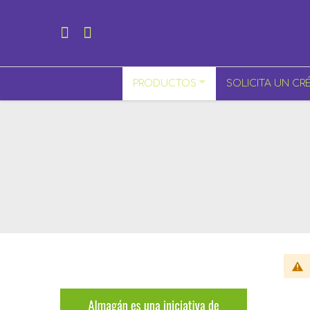
PRODUCTOS
SOLICITA UN CR