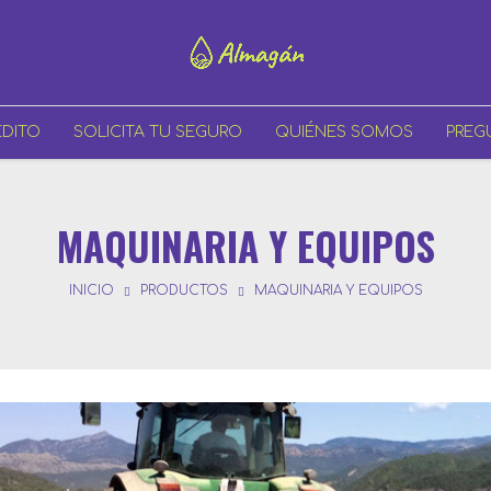
ÉDITO
SOLICITA TU SEGURO
QUIÉNES SOMOS
PREG
MAQUINARIA Y EQUIPOS
INICIO
PRODUCTOS
MAQUINARIA Y EQUIPOS